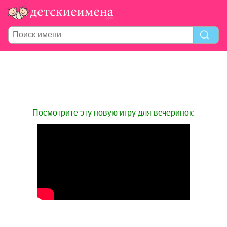
Посмотрите эту новую игру для вечеринок: