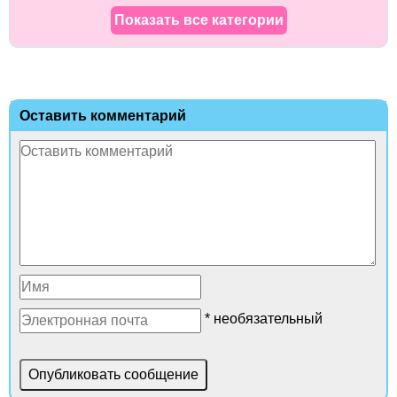
Показать все категории
Оставить комментарий
* необязательный