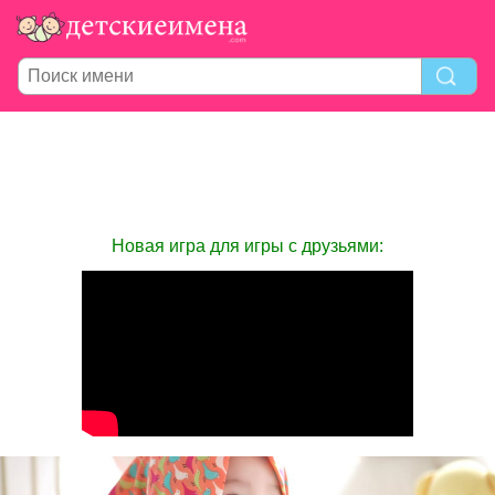
Новая игра для игры с друзьями: