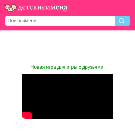
Новая игра для игры с друзьями: