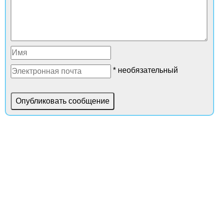
* необязательный