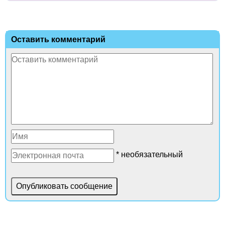
Оставить комментарий
* необязательный