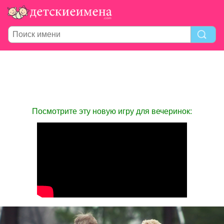
Посмотрите эту новую игру для вечеринок: