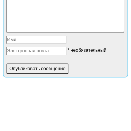
* необязательный