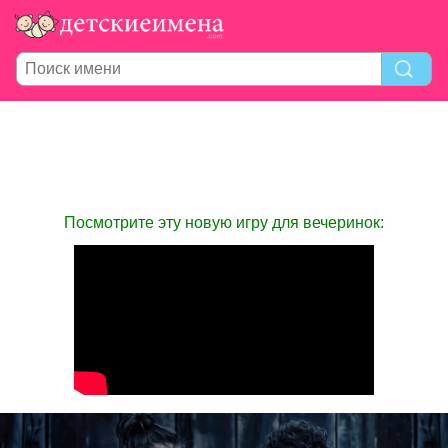
Посмотрите эту новую игру для вечеринок: