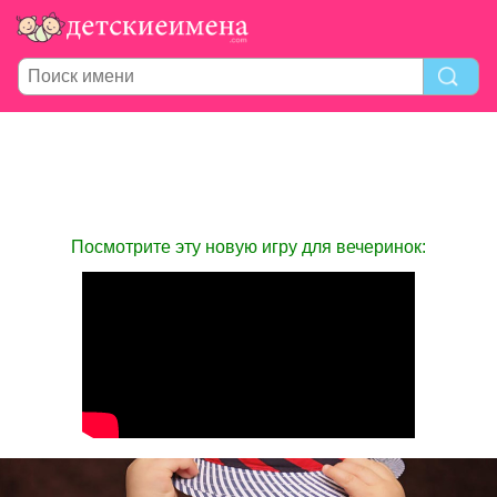
Посмотрите эту новую игру для вечеринок: