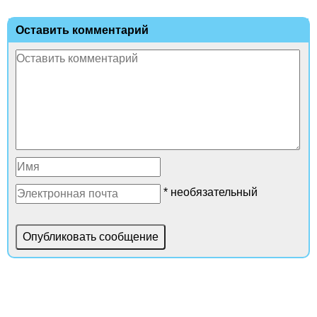
Оставить комментарий
* необязательный