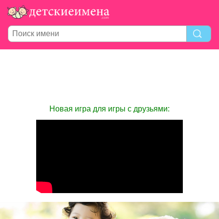
Новая игра для игры с друзьями: