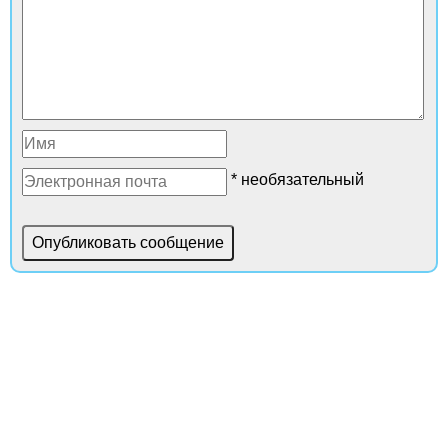
* необязательный