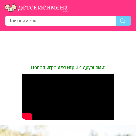
Новая игра для игры с друзьями: