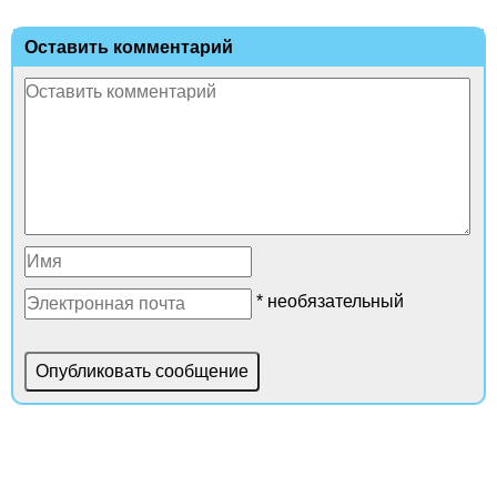
Оставить комментарий
* необязательный