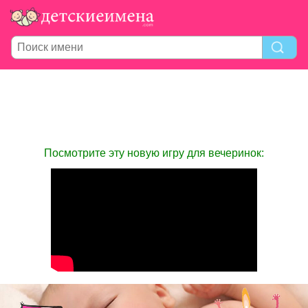
Посмотрите эту новую игру для вечеринок: