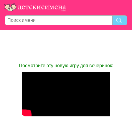
Посмотрите эту новую игру для вечеринок: