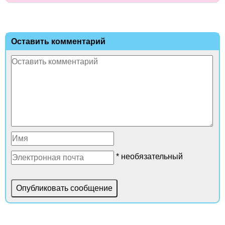
Оставить комментарий
* необязательный