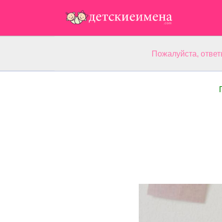
Пожалуйста, ответ