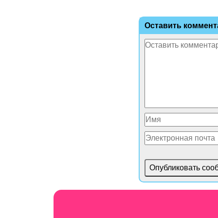
Оставить коммент