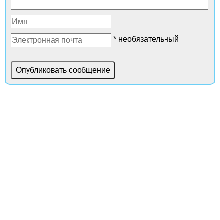
* необязательный