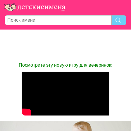
Посмотрите эту новую игру для вечеринок: