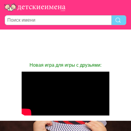
Новая игра для игры с друзьями: