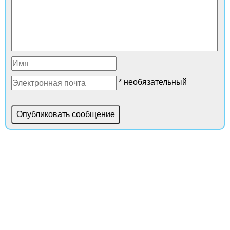
* необязательный