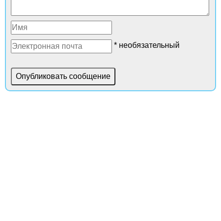
* необязательный