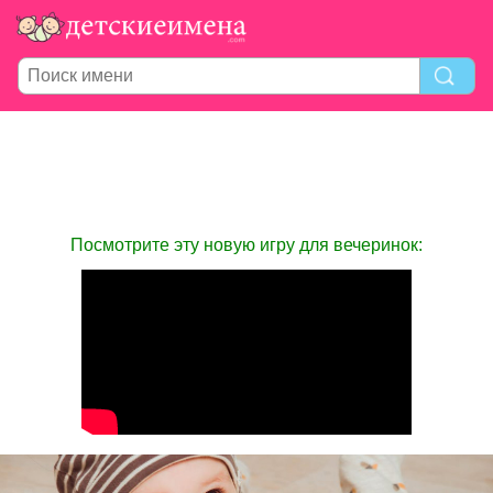
Посмотрите эту новую игру для вечеринок: