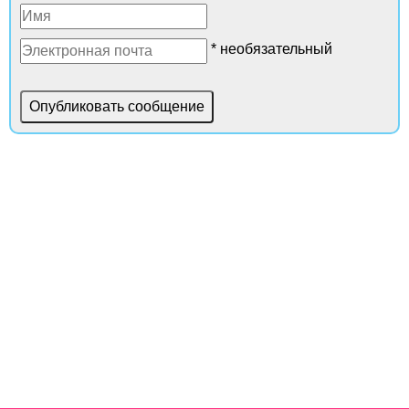
* необязательный