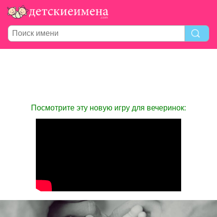
Посмотрите эту новую игру для вечеринок: