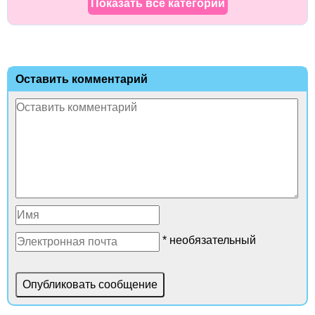
Показать все категории
Оставить комментарий
* необязательный