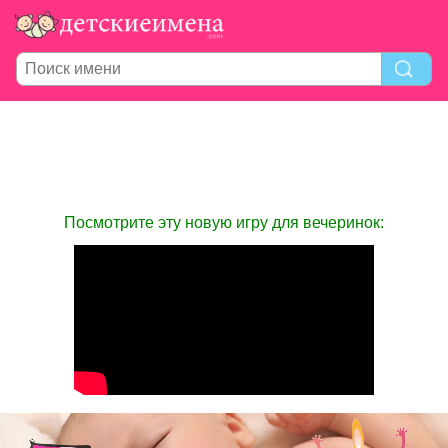
Посмотрите эту новую игру для вечеринок: