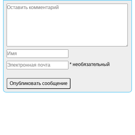
* необязательный