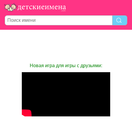
Новая игра для игры с друзьями: