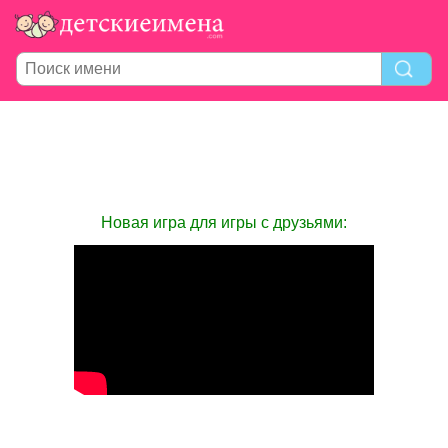
Новая игра для игры с друзьями: