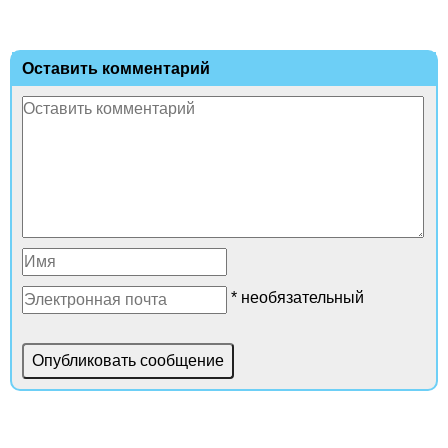
Оставить комментарий
* необязательный