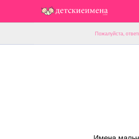
Пожалуйста, ответ
Имена мальч