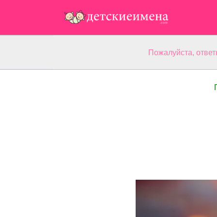
Пожалуйста, ответ