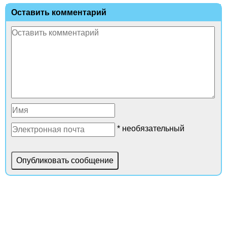
Оставить комментарий
* необязательный