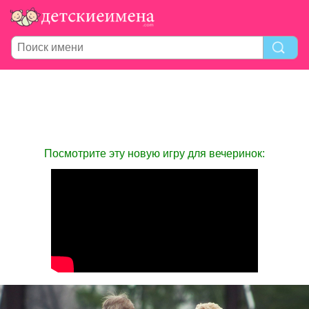
Посмотрите эту новую игру для вечеринок: