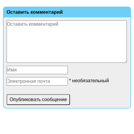
Оставить комментарий
* необязательный