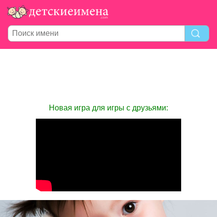
Новая игра для игры с друзьями: