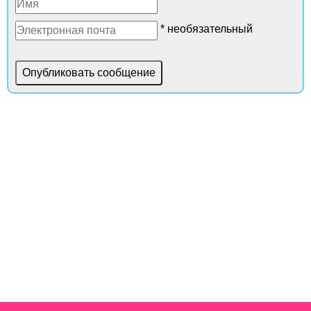
* необязательный