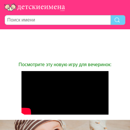
Посмотрите эту новую игру для вечеринок: