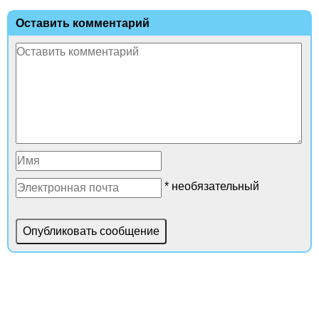
Оставить комментарий
* необязательный