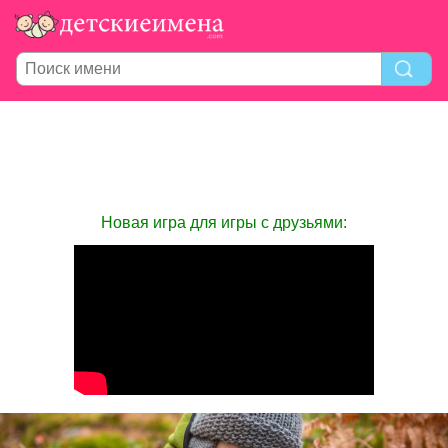
Новая игра для игры с друзьями: