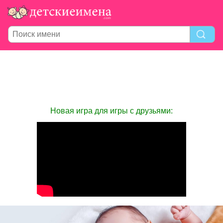
Новая игра для игры с друзьями: