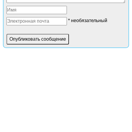
* необязательный