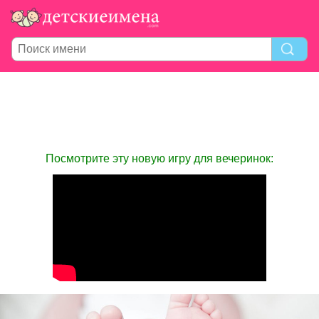
Посмотрите эту новую игру для вечеринок: