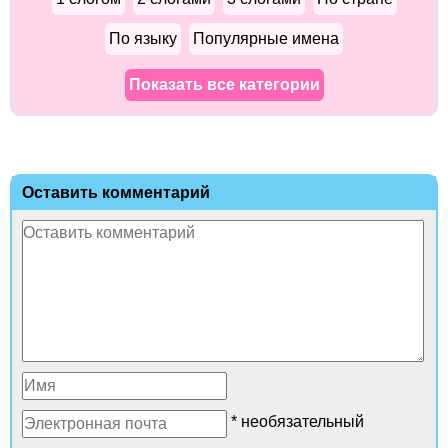
По языку
Популярные имена
Показать все категории
Оставить комментарий
* необязательный