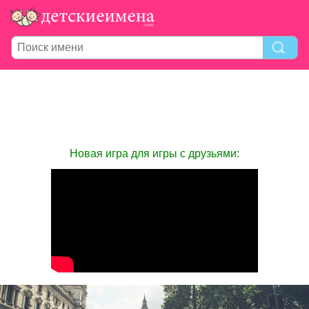
Новая игра для игры с друзьями: