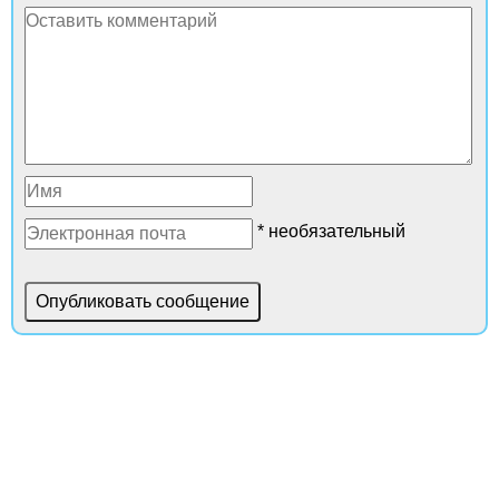
* необязательный