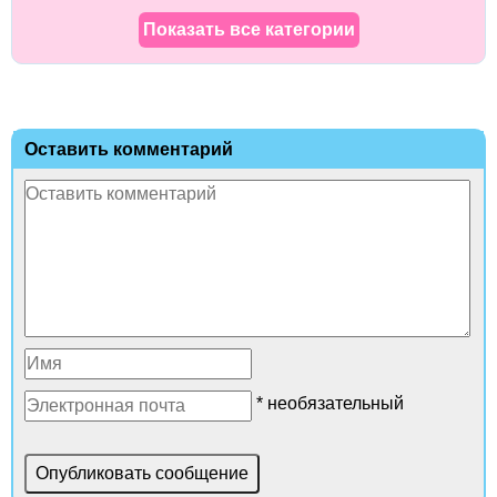
Показать все категории
Оставить комментарий
* необязательный