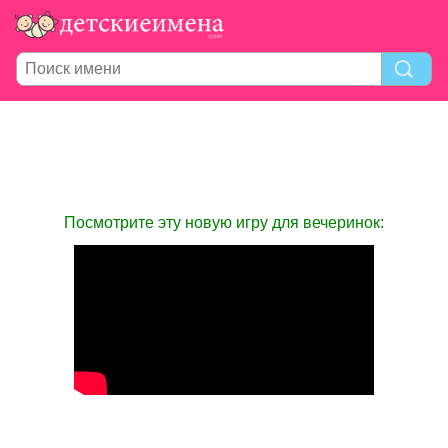
Посмотрите эту новую игру для вечеринок: