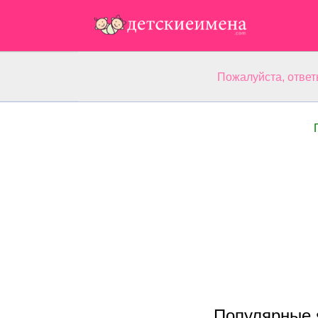
Пожалуйста, ответ
Популярные 