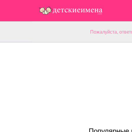
Пожалуйста, ответ
Популярные 