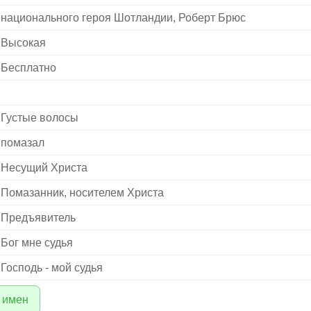
национального героя Шотландии, Роберт Брюс
Высокая
Бесплатно
Густые волосы
помазал
Несущий Христа
Помазанник, носителем Христа
Предъявитель
Бог мне судья
Господь - мой судья
 имен