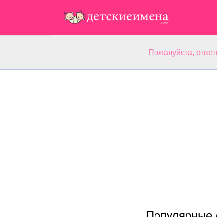
Пожалуйста, ответ
Популярные 