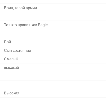
Воин, герой армии
Тот, кто правит, как Eagle
Бой
Сын состояние
Смелый
высокий
Высокая