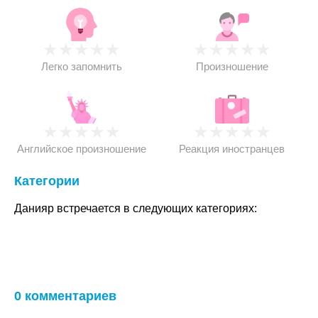
★
★
★
★
★
★
★
★
★
★
Легко запомнить
Произношение
★
★
★
★
★
★
★
★
★
★
Английское произношение
Реакция иностранцев
Категории
Данияр встречается в следующих категориях:
0 комментариев