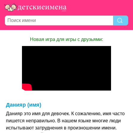
Новая игра для игры с друзьями:
Данияр (имя)
Данияр это имя для девочек. К сожалению, имя часто
пишется неправильно. В нашем языке многие люди
испытывают затруднения в произношении имени.