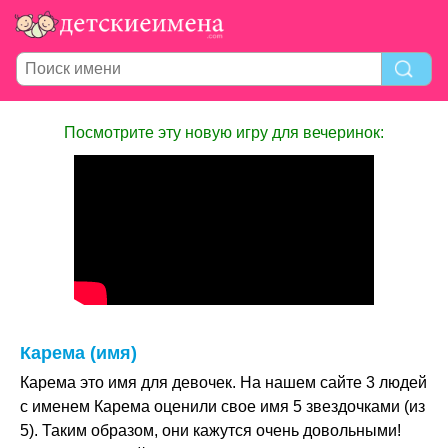
Посмотрите эту новую игру для вечеринок:
Карема (имя)
Карема это имя для девочек. На нашем сайте 3 людей
с именем Карема оценили свое имя 5 звездочками (из
5). Таким образом, они кажутся очень довольными!