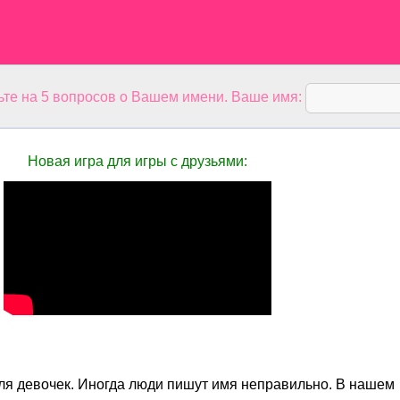
ьте на 5 вопросов о Вашем имени. Ваше имя:
Новая игра для игры с друзьями:
ля девочек. Иногда люди пишут имя неправильно. В нашем