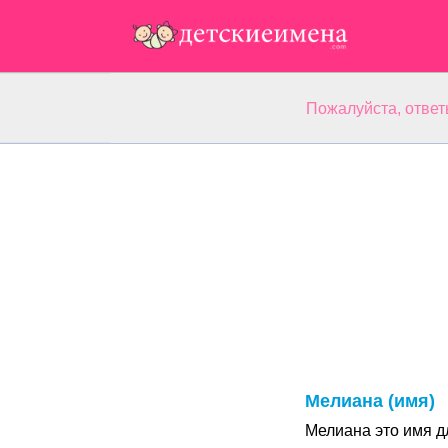
Пожалуйста, ответ
Мелиана (имя)
Мелиана это имя д