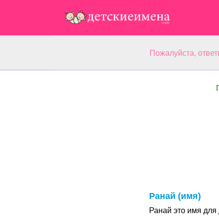
Пожалуйста, ответ
Ранай (имя)
Ранай это имя для