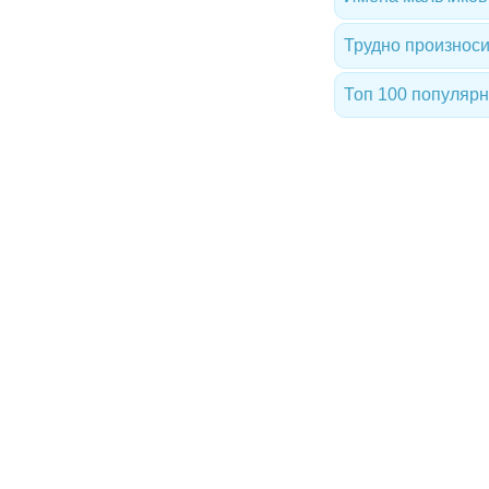
Трудно произнос
Топ 100 популярн