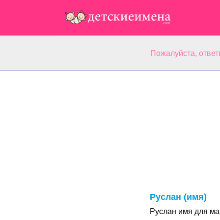
Пожалуйста, ответ
Руслан (имя)
Руслан имя для ма