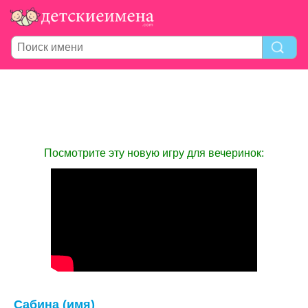
Посмотрите эту новую игру для вечеринок:
Сабина (имя)