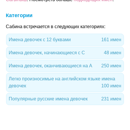
Категории
Сабина встречается в следующих категориях:
Имена девочек с 12 буквами
161 имен
Имена девочек, начинающиеся с С
48 имен
Имена девочек, оканчивающиеся на А
250 имен
Легко произносимые на английском языке имена
девочек
100 имен
Популярные русские имена девочек
231 имен