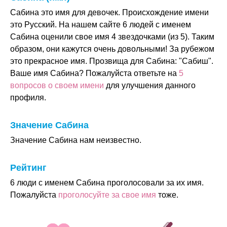
Сабина это имя для девочек. Происхождение имени
это Русский. На нашем сайте 6 людей с именем
Сабина оценили свое имя 4 звездочками (из 5). Таким
образом, они кажутся очень довольными! За рубежом
это прекрасное имя. Прозвища для Сабина: "Сабиш".
Ваше имя Сабина? Пожалуйста ответьте на
5
вопросов о своем имени
для улучшения данного
профиля.
Значение Сабина
Значение Сабина нам неизвестно.
Рейтинг
6 люди с именем Сабина проголосовали за их имя.
Пожалуйста
проголосуйте за свое имя
тоже.