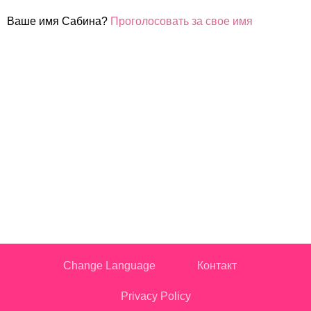
Ваше имя Сабина?
Проголосовать за свое имя
Change Language
Контакт
Privacy Policy