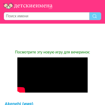
Посмотрите эту новую игру для вечеринок:
Akenehi (имя)