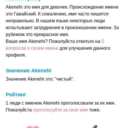
Akenehi это имя для девочек. Происхождение имени
это Гавайский. К сожалению, имя часто пишется
неправильно. В нашем языке некоторые люди
испытывают затруднения в произношении имени. За
рубежом это прекрасное имя.
Ваше имя Akenehi? Пожалуйста ответьте на
5
вопросов о своем имени
для улучшения данного
профиля.
Значение Akenehi
Значение Akenehi это: "чистый".
Рейтинг
1 люди с именем Akenehi проголосовали за их имя.
Пожалуйста
проголосуйте за свое имя
тоже.