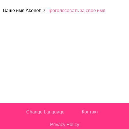
Ваше имя Akenehi?
Проголосовать за свое имя
Change Language
Контакт
Privacy Policy