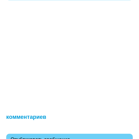
комментариев