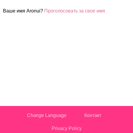
Ваше имя Aronui?
Проголосовать за свое имя
Change Language
Контакт
Privacy Policy