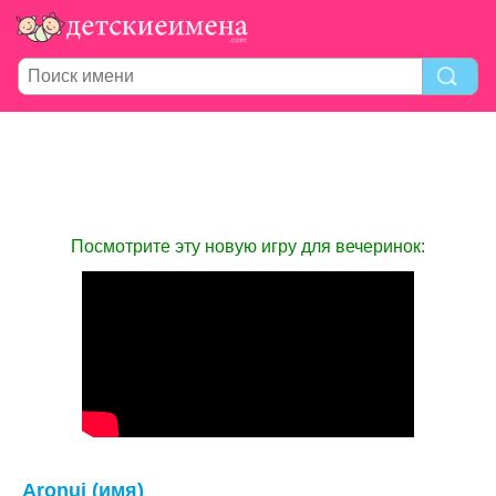
Посмотрите эту новую игру для вечеринок:
Aronui (имя)