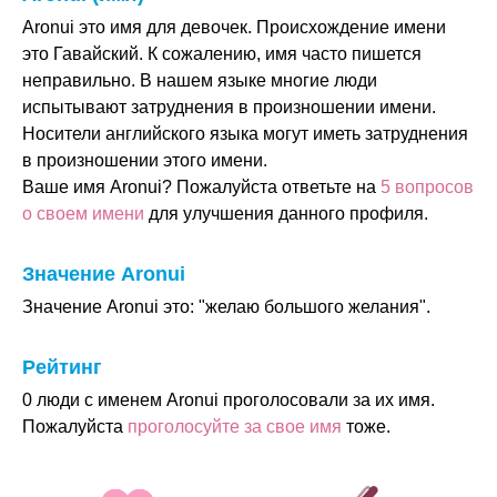
Aronui это имя для девочек. Происхождение имени
это Гавайский. К сожалению, имя часто пишется
неправильно. В нашем языке многие люди
испытывают затруднения в произношении имени.
Носители английского языка могут иметь затруднения
в произношении этого имени.
Ваше имя Aronui? Пожалуйста ответьте на
5 вопросов
о своем имени
для улучшения данного профиля.
Значение Aronui
Значение Aronui это: "желаю большого желания".
Рейтинг
0 люди с именем Aronui проголосовали за их имя.
Пожалуйста
проголосуйте за свое имя
тоже.