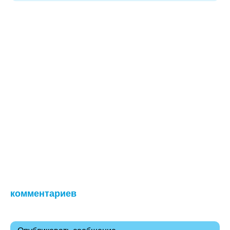
комментариев