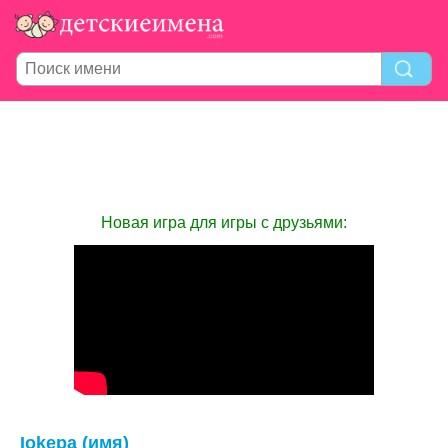
Новая игра для игры с друзьями:
Iokepa (имя)