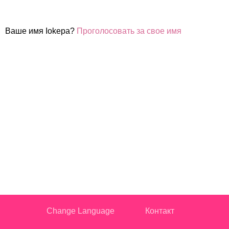
Ваше имя Iokepa?
Проголосовать за свое имя
Change Language
Контакт