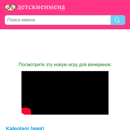
Посмотрите эту новую игру для вечеринок:
Kaleolani (имя)