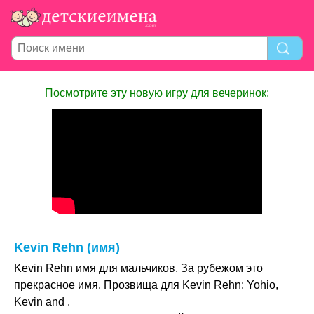
Посмотрите эту новую игру для вечеринок:
Kevin Rehn (имя)
Kevin Rehn имя для мальчиков. За рубежом это
прекрасное имя. Прозвища для Kevin Rehn: Yohio,
Kevin and .