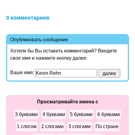
0 комментариев
Опубликовать сообщение
Хотели бы Вы оставить комментарий? Введите
свое имя и нажмите кнопку далее:
Ваше имя:
Просматривайте имена с
3 буквами
4 буквами
5 буквами
6 буквами
1 слогом
2 слогами
3 слогами
По стране