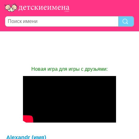
Новая игра для игры с друзьями:
Alexandr (имя)