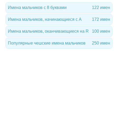
Имена мальчиков с 8 буквами
122 имен
Имена мальчиков, начинающиеся с A
172 имен
Имена мальчиков, оканчивающиеся на R
100 имен
Популярные чешские имена мальчиков
250 имен