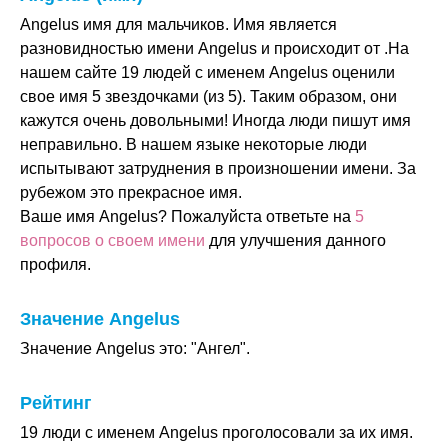
Angelus имя для мальчиков. Имя является
разновидностью имени Angelus и происходит от .На
нашем сайте 19 людей с именем Angelus оценили
свое имя 5 звездочками (из 5). Таким образом, они
кажутся очень довольными! Иногда люди пишут имя
неправильно. В нашем языке некоторые люди
испытывают затруднения в произношении имени. За
рубежом это прекрасное имя.
Ваше имя Angelus? Пожалуйста ответьте на
5
вопросов о своем имени
для улучшения данного
профиля.
Значение Angelus
Значение Angelus это: "Ангел".
Рейтинг
19 люди с именем Angelus проголосовали за их имя.