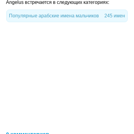
Angelus встречается в следующих категориях:
Популярные арабские имена мальчиков
245 имен