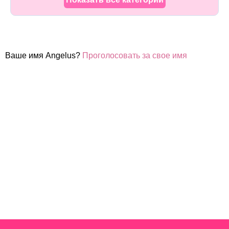
Ваше имя Angelus?
Проголосовать за свое имя