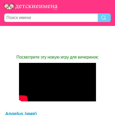
Посмотрите эту новую игру для вечеринок:
Angelus (имя)