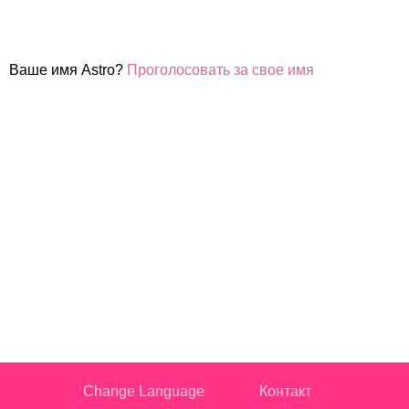
Ваше имя Astro?
Проголосовать за свое имя
Change Language
Контакт