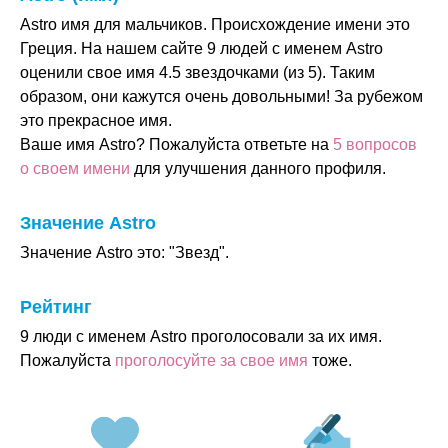
Astro имя для мальчиков. Происхождение имени это
Греция. На нашем сайте 9 людей с именем Astro
оценили свое имя 4.5 звездочками (из 5). Таким
образом, они кажутся очень довольными! За рубежом
это прекрасное имя.
Ваше имя Astro? Пожалуйста ответьте на
5 вопросов
о своем имени
для улучшения данного профиля.
Значение Astro
Значение Astro это: "Звезд".
Рейтинг
9 люди с именем Astro проголосовали за их имя.
Пожалуйста
проголосуйте за свое имя
тоже.