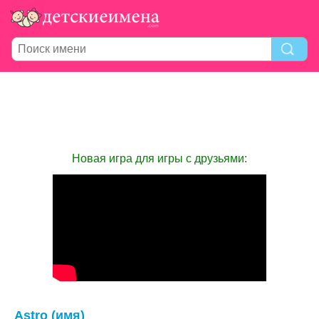
Новая игра для игры с друзьями:
Astro (имя)