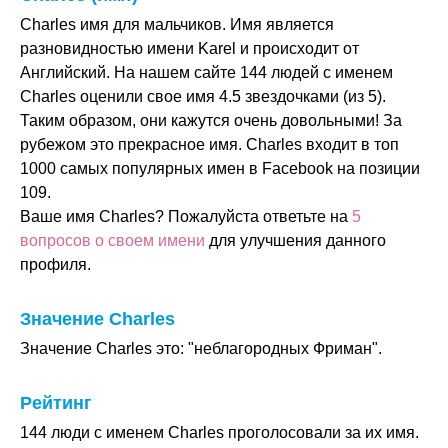
Charles имя для мальчиков. Имя является
разновидностью имени Karel и происходит от
Английский. На нашем сайте 144 людей с именем
Charles оценили свое имя 4.5 звездочками (из 5).
Таким образом, они кажутся очень довольными! За
рубежом это прекрасное имя. Charles входит в топ
1000 самых популярных имен в Facebook на позиции
109.
Ваше имя Charles? Пожалуйста ответьте на
5
вопросов о своем имени
для улучшения данного
профиля.
Значение Charles
Значение Charles это: "неблагородных Фриман".
Рейтинг
144 люди с именем Charles проголосовали за их имя.