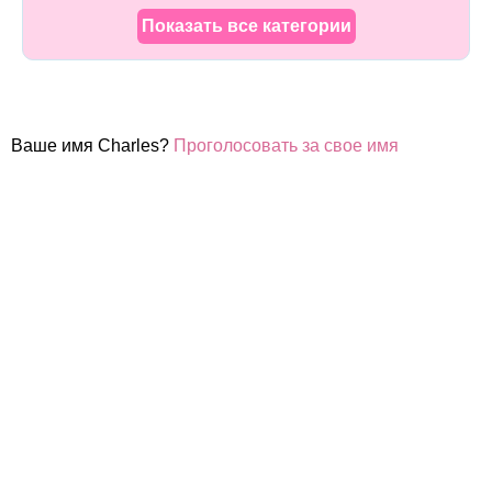
Показать все категории
Ваше имя Charles?
Проголосовать за свое имя