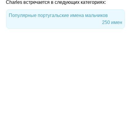
Charles встречается в следующих категориях:
Популярные португальские имена мальчиков
250 имен