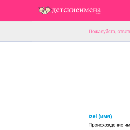
Пожалуйста, ответ
Izel (имя)
Происхождение име