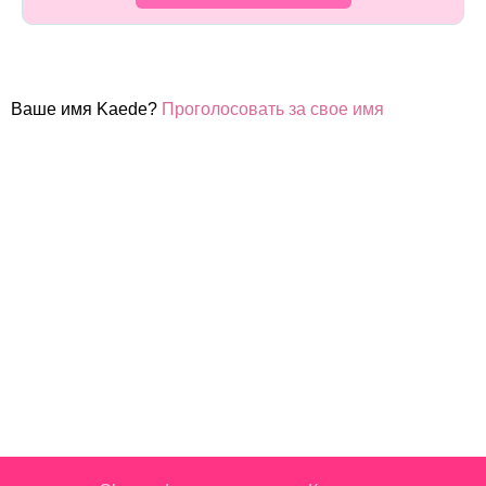
Ваше имя Kaede?
Проголосовать за свое имя