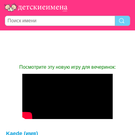
Посмотрите эту новую игру для вечеринок:
Kaede (имя)