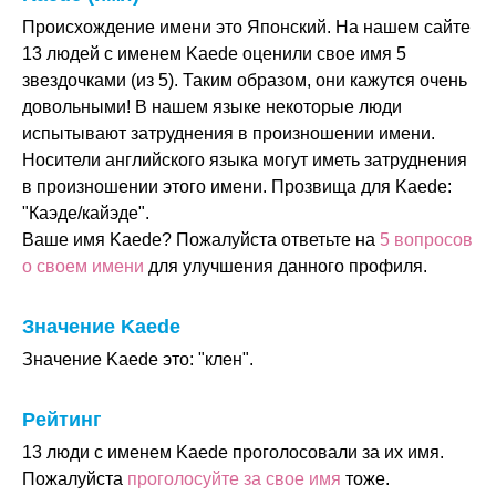
Происхождение имени это Японский. На нашем сайте
13 людей с именем Kaede оценили свое имя 5
звездочками (из 5). Таким образом, они кажутся очень
довольными! В нашем языке некоторые люди
испытывают затруднения в произношении имени.
Носители английского языка могут иметь затруднения
в произношении этого имени. Прозвища для Kaede:
"Каэде/кайэде".
Ваше имя Kaede? Пожалуйста ответьте на
5 вопросов
о своем имени
для улучшения данного профиля.
Значение Kaede
Значение Kaede это: "клен".
Рейтинг
13 люди с именем Kaede проголосовали за их имя.
Пожалуйста
проголосуйте за свое имя
тоже.