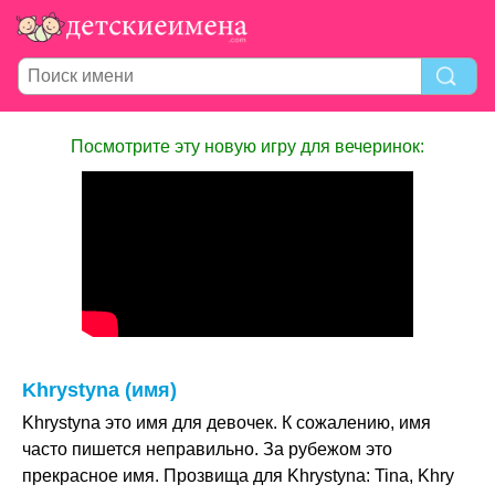
Посмотрите эту новую игру для вечеринок:
Khrystyna (имя)
Khrystyna это имя для девочек. К сожалению, имя
часто пишется неправильно. За рубежом это
прекрасное имя. Прозвища для Khrystyna: Tina, Khry