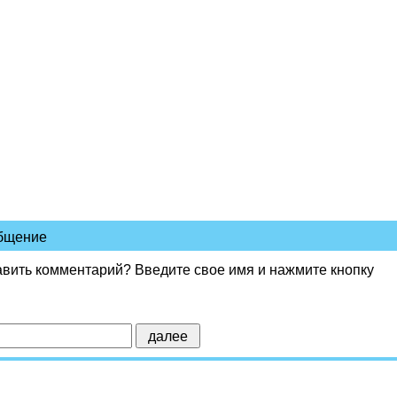
общение
авить комментарий? Введите свое имя и нажмите кнопку