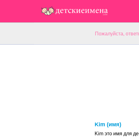
Пожалуйста, ответ
Kim (имя)
Kim это имя для д